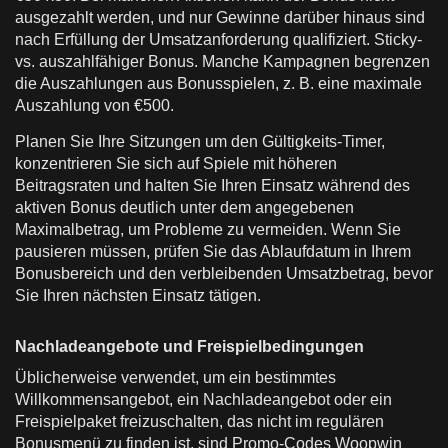
ausgezahlt werden, und nur Gewinne darüber hinaus sind
nach Erfüllung der Umsatzanforderung qualifiziert. Sticky-
vs. auszahlfähiger Bonus. Manche Kampagnen begrenzen
die Auszahlungen aus Bonusspielen, z. B. eine maximale
Auszahlung von €500.
Planen Sie Ihre Sitzungen um den Gültigkeits-Timer,
konzentrieren Sie sich auf Spiele mit höheren
Beitragsraten und halten Sie Ihren Einsatz während des
aktiven Bonus deutlich unter dem angegebenen
Maximalbetrag, um Probleme zu vermeiden. Wenn Sie
pausieren müssen, prüfen Sie das Ablaufdatum in Ihrem
Bonusbereich und den verbleibenden Umsatzbetrag, bevor
Sie Ihren nächsten Einsatz tätigen.
Nachladeangebote und Freispielbedingungen
Üblicherweise verwendet, um ein bestimmtes
Willkommensangebot, ein Nachladeangebot oder ein
Freispielpaket freizuschalten, das nicht im regulären
Bonusmenü zu finden ist, sind Promo-Codes Woopwin