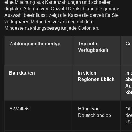
eine Mischung aus Kartenzahlungen und schnellen
digitalen Alternativen. Obwohl Deutschland die genaue
Auswahl beeinflusst, zeigt die Kasse die derzeit für Sie
verfügbaren Methoden zusammen mit dem
Mindesteinzahlungsbetrag für jede Option an.
Zahlungsmethodentyp
Typische
Ge
Verfügbarkeit
Bankkarten
In vielen
In 
Regionen üblich
ab
Au
kö
E-Wallets
Hängt von
Of
Deutschland ab
de
kö