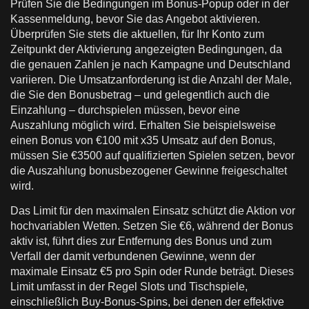
Prüfen Sie die Bedingungen im Bonus-Popup oder in der
Kassenmeldung, bevor Sie das Angebot aktivieren.
Überprüfen Sie stets die aktuellen, für Ihr Konto zum
Zeitpunkt der Aktivierung angezeigten Bedingungen, da
die genauen Zahlen je nach Kampagne und Deutschland
variieren. Die Umsatzanforderung ist die Anzahl der Male,
die Sie den Bonusbetrag – und gelegentlich auch die
Einzahlung – durchspielen müssen, bevor eine
Auszahlung möglich wird. Erhalten Sie beispielsweise
einen Bonus von €100 mit x35 Umsatz auf den Bonus,
müssen Sie €3500 auf qualifizierten Spielen setzen, bevor
die Auszahlung bonusbezogener Gewinne freigeschaltet
wird.
Das Limit für den maximalen Einsatz schützt die Aktion vor
hochvariablen Wetten. Setzen Sie €6, während der Bonus
aktiv ist, führt dies zur Entfernung des Bonus und zum
Verfall der damit verbundenen Gewinne, wenn der
maximale Einsatz €5 pro Spin oder Runde beträgt. Dieses
Limit umfasst in der Regel Slots und Tischspiele,
einschließlich Buy-Bonus-Spins, bei denen der effektive