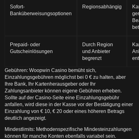
Sofort-
Regionsabhängig
Ka
Banküberweisungsoptionen
ge
Be
be
Prepaid- oder
Durch Region
Ka
Gutscheinlösungen
und Anbieter
An
begrenzt
ent
Gebühren: Woopwin Casino bemüht sich,
Einzahlungsgebühren möglichst bei 0 € zu halten, aber
Ihre Bank, Ihr Kartenherausgeber oder Ihr
Zahlungsanbieter können eigene Gebühren erheben.
Sollte auf der Casino-Seite eine Einzahlungsgebühr
anfallen, wird diese in der Kasse vor der Bestätigung einer
Einzahlung von € 10, € 20 oder eines höheren Betrags
deutlich angezeigt.
Mindestlimits: Methodenspezifische Mindesteinzahlungen
können für manche Konten ebenfalls variabel sein.