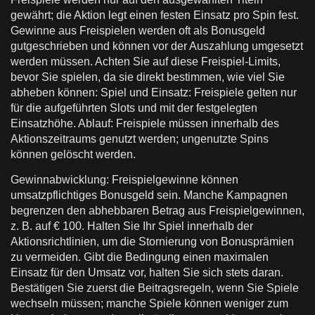
gewährt; die Aktion legt einen festen Einsatz pro Spin fest.
Gewinne aus Freispielen werden oft als Bonusgeld
gutgeschrieben und können vor der Auszahlung umgesetzt
werden müssen. Achten Sie auf diese Freispiel-Limits,
bevor Sie spielen, da sie direkt bestimmen, wie viel Sie
abheben können: Spiel und Einsatz: Freispiele gelten nur
für die aufgeführten Slots und mit der festgelegten
Einsatzhöhe. Ablauf: Freispiele müssen innerhalb des
Aktionszeitraums genutzt werden; ungenutzte Spins
können gelöscht werden.
Gewinnabwicklung: Freispielgewinne können
umsatzpflichtiges Bonusgeld sein. Manche Kampagnen
begrenzen den abhebbaren Betrag aus Freispielgewinnen,
z. B. auf € 100. Halten Sie Ihr Spiel innerhalb der
Aktionsrichtlinien, um die Stornierung von Bonusprämien
zu vermeiden. Gibt die Bedingung einen maximalen
Einsatz für den Umsatz vor, halten Sie sich stets daran.
Bestätigen Sie zuerst die Beitragsregeln, wenn Sie Spiele
wechseln müssen; manche Spiele können weniger zum