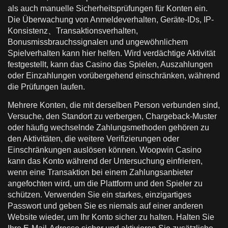
als auch manuelle Sicherheitsprüfungen für Konten ein.
Die Überwachung von Anmeldeverhalten, Geräte-IDs, IP-
Konsistenz、Transaktionsverhalten,
Bonusmissbrauchssignalen und ungewöhnlichem
Spielverhalten kann hier helfen. Wird verdächtige Aktivität
festgestellt, kann das Casino das Spielen, Auszahlungen
oder Einzahlungen vorübergehend einschränken, während
die Prüfungen laufen.
Mehrere Konten, die mit derselben Person verbunden sind,
Versuche, den Standort zu verbergen, Chargeback-Muster
oder häufig wechselnde Zahlungsmethoden gehören zu
den Aktivitäten, die weitere Verifizierungen oder
Einschränkungen auslösen können. Woopwin Casino
kann das Konto während der Untersuchung einfrieren,
wenn eine Transaktion bei einem Zahlungsanbieter
angefochten wird, um die Plattform und den Spieler zu
schützen. Verwenden Sie ein starkes, einzigartiges
Passwort und geben Sie es niemals auf einer anderen
Website wieder, um Ihr Konto sicher zu halten. Halten Sie