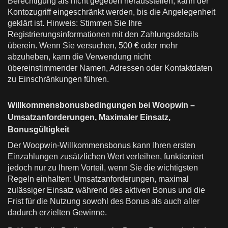
Berechtigung als nicht gegeben herausstellen, kann der
Kontozugriff eingeschränkt werden, bis die Angelegenheit
geklärt ist. Hinweis: Stimmen Sie Ihre
Registrierungsinformationen mit den Zahlungsdetails
überein. Wenn Sie versuchen, 500 € oder mehr
abzuheben, kann die Verwendung nicht
übereinstimmender Namen, Adressen oder Kontaktdaten
zu Einschränkungen führen.
Willkommensbonusbedingungen bei Woopwin –
Umsatzanforderungen, Maximaler Einsatz,
Bonusgültigkeit
Der Woopwin-Willkommensbonus kann Ihren ersten
Einzahlungen zusätzlichen Wert verleihen, funktioniert
jedoch nur zu Ihrem Vorteil, wenn Sie die wichtigsten
Regeln einhalten: Umsatzanforderungen, maximal
zulässiger Einsatz während des aktiven Bonus und die
Frist für die Nutzung sowohl des Bonus als auch aller
dadurch erzielten Gewinne.