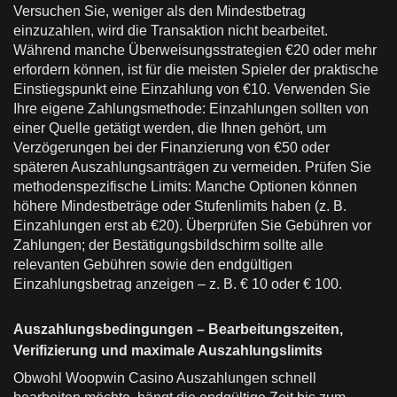
Versuchen Sie, weniger als den Mindestbetrag
einzuzahlen, wird die Transaktion nicht bearbeitet.
Während manche Überweisungsstrategien €20 oder mehr
erfordern können, ist für die meisten Spieler der praktische
Einstiegspunkt eine Einzahlung von €10. Verwenden Sie
Ihre eigene Zahlungsmethode: Einzahlungen sollten von
einer Quelle getätigt werden, die Ihnen gehört, um
Verzögerungen bei der Finanzierung von €50 oder
späteren Auszahlungsanträgen zu vermeiden. Prüfen Sie
methodenspezifische Limits: Manche Optionen können
höhere Mindestbeträge oder Stufenlimits haben (z. B.
Einzahlungen erst ab €20). Überprüfen Sie Gebühren vor
Zahlungen; der Bestätigungsbildschirm sollte alle
relevanten Gebühren sowie den endgültigen
Einzahlungsbetrag anzeigen – z. B. € 10 oder € 100.
Auszahlungsbedingungen – Bearbeitungszeiten,
Verifizierung und maximale Auszahlungslimits
Obwohl Woopwin Casino Auszahlungen schnell