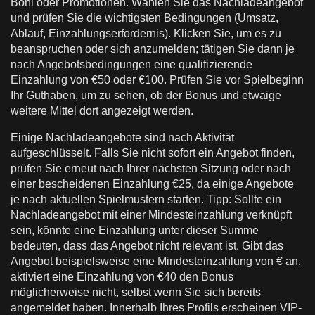
Boni oder Promotionen. Wählen Sie das Nachladeangebot
und prüfen Sie die wichtigsten Bedingungen (Umsatz,
Ablauf, Einzahlungserfordernis). Klicken Sie, um es zu
beanspruchen oder sich anzumelden; tätigen Sie dann je
nach Angebotsbedingungen eine qualifizierende
Einzahlung von €50 oder €100. Prüfen Sie vor Spielbeginn
Ihr Guthaben, um zu sehen, ob der Bonus und etwaige
weitere Mittel dort angezeigt werden.
Einige Nachladeangebote sind nach Aktivität
aufgeschlüsselt. Falls Sie nicht sofort ein Angebot finden,
prüfen Sie erneut nach Ihrer nächsten Sitzung oder nach
einer bescheidenen Einzahlung €25, da einige Angebote
je nach aktuellen Spielmustern starten. Tipp: Sollte ein
Nachladeangebot mit einer Mindesteinzahlung verknüpft
sein, könnte eine Einzahlung unter dieser Summe
bedeuten, dass das Angebot nicht relevant ist. Gibt das
Angebot beispielsweise eine Mindesteinzahlung von € an,
aktiviert eine Einzahlung von €40 den Bonus
möglicherweise nicht, selbst wenn Sie sich bereits
angemeldet haben. Innerhalb Ihres Profils erscheinen VIP-