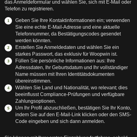
das Anmeldeformular und wählen Sie, sich mit E-Mail oder
Telefon zu registrieren.
Geben Sie Ihre Kontaktinformationen ein; verwenden
Sie eine echte E-Mail-Adresse und eine aktuelle
Telefonnummer, da Bestätigungscodes gesendet
werden könnten.
Erstellen Sie Anmeldedaten und wählen Sie ein
starkes Passwort, das exklusiv für Woopwin ist.
Füllen Sie persönliche Informationen aus: Ihre
Adressdaten, Ihr Geburtsdatum und Ihr vollständiger
Name müssen mit Ihren Identitätsdokumenten
übereinstimmen.
Wählen Sie Land und Nationalität, wo relevant; dies
beeinflusst Compliance-Prüfungen und verfügbare
Zahlungsoptionen.
Um Ihr Profil abzuschließen, bestätigen Sie Ihr Konto,
indem Sie auf den E-Mail-Link klicken oder den SMS-
Code eingeben und sich dann anmelden.