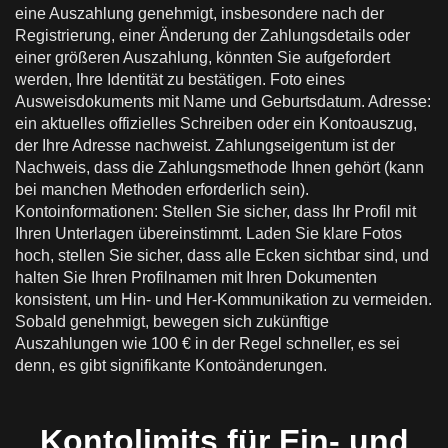
eine Auszahlung genehmigt, insbesondere nach der
Registrierung, einer Änderung der Zahlungsdetails oder
einer größeren Auszahlung, könnten Sie aufgefordert
werden, Ihre Identität zu bestätigen. Foto eines
Ausweisdokuments mit Name und Geburtsdatum. Adresse:
ein aktuelles offizielles Schreiben oder ein Kontoauszug,
der Ihre Adresse nachweist. Zahlungseigentum ist der
Nachweis, dass die Zahlungsmethode Ihnen gehört (kann
bei manchen Methoden erforderlich sein).
Kontoinformationen: Stellen Sie sicher, dass Ihr Profil mit
Ihren Unterlagen übereinstimmt. Laden Sie klare Fotos
hoch, stellen Sie sicher, dass alle Ecken sichtbar sind, und
halten Sie Ihren Profilnamen mit Ihren Dokumenten
konsistent, um Hin- und Her-Kommunikation zu vermeiden.
Sobald genehmigt, bewegen sich zukünftige
Auszahlungen wie 100 € in der Regel schneller, es sei
denn, es gibt signifikante Kontoänderungen.
Kontolimits für Ein- und