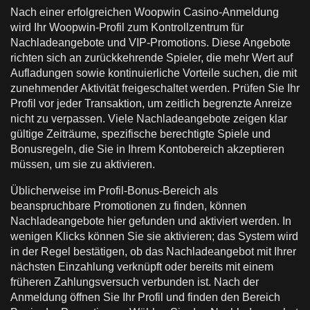
Nach einer erfolgreichen Woopwin Casino-Anmeldung
wird Ihr Woopwin-Profil zum Kontrollzentrum für
Nachladeangebote und VIP-Promotions. Diese Angebote
richten sich an zurückkehrende Spieler, die mehr Wert auf
Aufladungen sowie kontinuierliche Vorteile suchen, die mit
zunehmender Aktivität freigeschaltet werden. Prüfen Sie Ihr
Profil vor jeder Transaktion, um zeitlich begrenzte Anreize
nicht zu verpassen. Viele Nachladeangebote zeigen klar
gültige Zeiträume, spezifische berechtigte Spiele und
Bonusregeln, die Sie in Ihrem Kontobereich akzeptieren
müssen, um sie zu aktivieren.
Üblicherweise im Profil-Bonus-Bereich als
beanspruchbare Promotionen zu finden, können
Nachladeangebote hier gefunden und aktiviert werden. In
wenigen Klicks können Sie sie aktivieren; das System wird
in der Regel bestätigen, ob das Nachladeangebot mit Ihrer
nächsten Einzahlung verknüpft oder bereits mit einem
früheren Zahlungsversuch verbunden ist. Nach der
Anmeldung öffnen Sie Ihr Profil und finden den Bereich