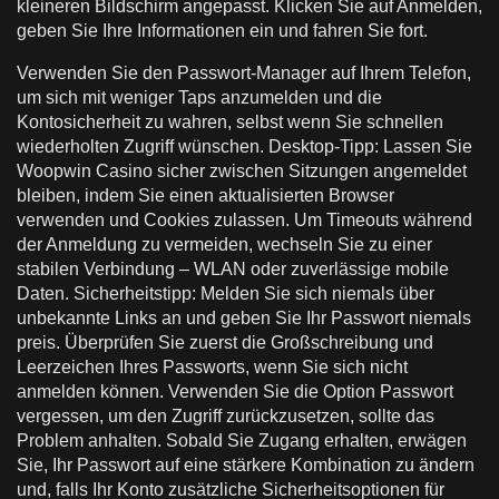
kleineren Bildschirm angepasst. Klicken Sie auf Anmelden,
geben Sie Ihre Informationen ein und fahren Sie fort.
Verwenden Sie den Passwort-Manager auf Ihrem Telefon,
um sich mit weniger Taps anzumelden und die
Kontosicherheit zu wahren, selbst wenn Sie schnellen
wiederholten Zugriff wünschen. Desktop-Tipp: Lassen Sie
Woopwin Casino sicher zwischen Sitzungen angemeldet
bleiben, indem Sie einen aktualisierten Browser
verwenden und Cookies zulassen. Um Timeouts während
der Anmeldung zu vermeiden, wechseln Sie zu einer
stabilen Verbindung – WLAN oder zuverlässige mobile
Daten. Sicherheitstipp: Melden Sie sich niemals über
unbekannte Links an und geben Sie Ihr Passwort niemals
preis. Überprüfen Sie zuerst die Großschreibung und
Leerzeichen Ihres Passworts, wenn Sie sich nicht
anmelden können. Verwenden Sie die Option Passwort
vergessen, um den Zugriff zurückzusetzen, sollte das
Problem anhalten. Sobald Sie Zugang erhalten, erwägen
Sie, Ihr Passwort auf eine stärkere Kombination zu ändern
und, falls Ihr Konto zusätzliche Sicherheitsoptionen für