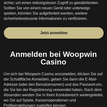
sicher, um einen reibungslosen Zugriff zu gewährleisten.
Sollten Sie von einem neuen Gerät oder unterwegs
spielen, könnten Sie aufgefordert werden, weitere
sicherheitsrelevante Informationen zu verifizieren.
Jetzt anmelden
Anmelden bei Woopwin
Casino
Um sich bei Woopwin Casino anzumelden, klicken Sie auf
die Schaltfläche Anmelden, geben Sie dann die E-Mail-
Adresse (oder den Benutzernamen) und das Passwort ein,
die Sie bei der Registrierung verwendet haben. Nach dem
Absenden werden Sie in Ihren Kontobereich weitergeleitet,
wo Sie auf Spiele, Kassenoperationen und
Profileinstellungen zugreifen können.