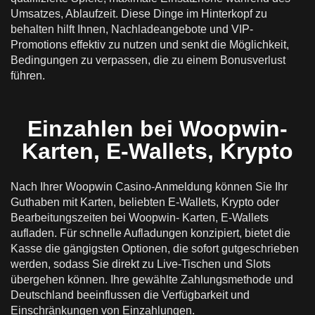
Umsatzes, Ablaufzeit. Diese Dinge im Hinterkopf zu
behalten hilft Ihnen, Nachladeangebote und VIP-
Promotions effektiv zu nutzen und senkt die Möglichkeit,
Bedingungen zu verpassen, die zu einem Bonusverlust
führen.
Einzahlen bei Woopwin-
Karten, E-Wallets, Krypto
Nach Ihrer Woopwin Casino-Anmeldung können Sie Ihr
Guthaben mit Karten, beliebten E-Wallets, Krypto oder
Bearbeitungszeiten bei Woopwin- Karten, E-Wallets
aufladen. Für schnelle Aufladungen konzipiert, bietet die
Kasse die gängigsten Optionen, die sofort gutgeschrieben
werden, sodass Sie direkt zu Live-Tischen und Slots
übergehen können. Ihre gewählte Zahlungsmethode und
Deutschland beeinflussen die Verfügbarkeit und
Einschränkungen von Einzahlungen.