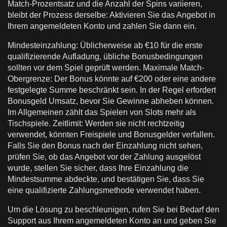
Match-Prozentsatz und die Anzahl der Spins variieren,
bleibt der Prozess derselbe: Aktivieren Sie das Angebot in
Ihrem angemeldeten Konto und zahlen Sie dann ein.
Mindesteinzahlung: Üblicherweise ab €10 für die erste
qualifizierende Aufladung, übliche Bonusbedingungen
sollten vor dem Spiel geprüft werden. Maximale Match-
Obergrenze: Der Bonus könnte auf €200 oder eine andere
festgelegte Summe beschränkt sein. In der Regel erfordert
Bonusgeld Umsatz, bevor Sie Gewinne abheben können.
Im Allgemeinen zählt das Spielen von Slots mehr als
Tischspiele. Zeitlimit: Werden sie nicht rechtzeitig
verwendet, könnten Freispiele und Bonusgelder verfallen.
Falls Sie den Bonus nach der Einzahlung nicht sehen,
prüfen Sie, ob das Angebot vor der Zahlung ausgelöst
wurde, stellen Sie sicher, dass Ihre Einzahlung die
Mindestsumme abdeckte, und bestätigen Sie, dass Sie
eine qualifizierte Zahlungsmethode verwendet haben.
Um die Lösung zu beschleunigen, rufen Sie bei Bedarf den
Support aus Ihrem angemeldeten Konto an und geben Sie