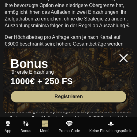
Ihre bevorzugte Option eine niedrigere Obergrenze hat,
ermöglicht Ihnen das Aufladen in zwei Einzahlungen, Ihr
Zielguthaben zu erreichen, ohne die Strategie zu ändern.
Auszahlungsminima folgen in der Regel ab Auszahlung €.
Der Höchstbetrag pro Anfrage kann je nach Kanal auf
€3000 beschränkt sein; höhere Gesamtbeträge werden
durch mehrere Auszahlungen oder zusätzliche Prüfungen
bearbeitet. Tagesobergrenzen können für Auszahlungen
Bonus
gelten, selbst wenn Ihr pro-Transaktions-Limit mehr
zulässt. Üblicherweise beträgt eine tägliche
für erste Einzahlung
Auszahlungsobergrenze 10.000 €, wonach zusätzliche
1000€ + 250 FS
Anfragen für den nächsten Tag in die Warteschlange
gestellt oder eine Genehmigung erfordert werden könnten.
Registrieren
Tatsächlich definieren drei Ebenen Ihren verfügbaren
Bereich: das Methodenlimit, Ihr Kontostatus und
verantwortungsvolle Spielregeln. Beispielsweise bedeutet,
selbst wenn Ihre Methode Auszahlung € 3000 unterstützt,
eine Tagesobergrenze von 10000 €, dass Ihre gesamten
App
Bonus
Menü
Promo-Code
Keine Einzahlungsprämie
Auszahlungen über den Tag diesen Betrag nicht