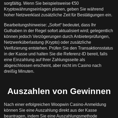
sorgfältig. Wenn Sie beispielsweise €50
Kryptowährungseinlagen planen, geben Sie während
hoher Netzwerklast zusätzliche Zeit für Bestätigungen ein.
Bearbeitungshinweise: „Sofort“ bedeutet, dass Ihr
Guthaben in der Regel sofort aktualisiert wird; gelegentlich
können jedoch Verzögerungen durch Anbieterprüfungen,
Netzwerküberlastung (Krypto) oder zusätzliche
Verifizierung entstehen. Prüfen Sie den Transaktionsstatus
in der Kasse und halten Sie die Referenz-ID bereit, falls
eine Einzahlung auf Ihrer Zahlungsseite als
abgeschlossen erscheint, aber nicht im Casino nach
dreißig Minuten.
Auszahlen von Gewinnen
Nach einer erfolgreichen Woopwin Casino-Anmeldung
können Sie eine Auszahlung direkt aus der Kasse
beantragen, indem Sie eine Auszahlungsmethode