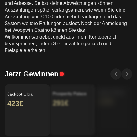
und Adresse. Selbst kleine Abweichungen können
Auszahlungen später verlangsamen, wie wenn Sie eine
Auszahlung von € 100 oder mehr beantragen und das
System weitere Prüfungen auslöst. Nach der Anmeldung
bei Woopwin Casino können Sie das
Willkommensangebot direkt aus Ihrem Kontobereich
beanspruchen, indem Sie Einzahlungsmatch und
Freispiele erhalten.
Jetzt Gewinnen
Prosperity Palace
Eagles Wings
Jackpot Ultra
291€
135€
423€