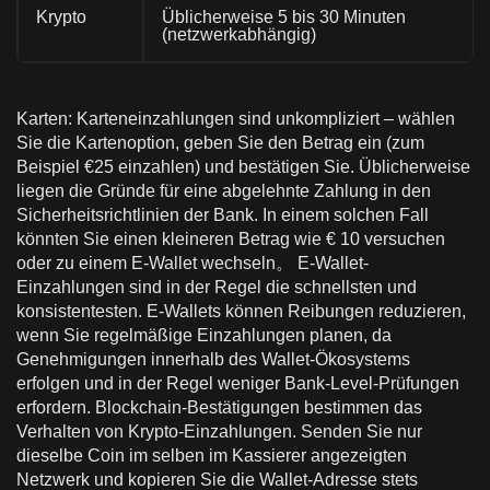
Krypto
Üblicherweise 5 bis 30 Minuten
(netzwerkabhängig)
Karten: Karteneinzahlungen sind unkompliziert – wählen
Sie die Kartenoption, geben Sie den Betrag ein (zum
Beispiel €25 einzahlen) und bestätigen Sie. Üblicherweise
liegen die Gründe für eine abgelehnte Zahlung in den
Sicherheitsrichtlinien der Bank. In einem solchen Fall
könnten Sie einen kleineren Betrag wie € 10 versuchen
oder zu einem E-Wallet wechseln。 E-Wallet-
Einzahlungen sind in der Regel die schnellsten und
konsistentesten. E-Wallets können Reibungen reduzieren,
wenn Sie regelmäßige Einzahlungen planen, da
Genehmigungen innerhalb des Wallet-Ökosystems
erfolgen und in der Regel weniger Bank-Level-Prüfungen
erfordern. Blockchain-Bestätigungen bestimmen das
Verhalten von Krypto-Einzahlungen. Senden Sie nur
dieselbe Coin im selben im Kassierer angezeigten
Netzwerk und kopieren Sie die Wallet-Adresse stets