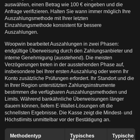
auswählen, einen Betrag wie 100 € eingeben und die
Anfrage verifizieren. Halten Sie wann immer möglich Ihre
Auszahlungsmethode mit Ihrer letzten
Einzahlungsmethode konsistent für bessere
Auszahlungen.
Woopwin bearbeitet Auszahlungen in zwei Phasen:
endgültige Überweisung durch den Zahlungsanbieter und
interne Genehmigung (ausstehend). Die meisten
Verzögerungen treten in der ausstehenden Phase auf,
insbesondere bei Ihrer ersten Auszahlung oder wenn Ihr
Konto zusätzliche Prüfungen erfordert. Ihr Standort und die
in Ihrer Region unterstützten Zahlungsinstrumente
bestimmen die verfügbaren Auszahlungsmethoden und
Limits. Während bankähnliche Überweisungen länger
dauern können, liefern E-Wallet-Lösungen oft die
schnellsten Ergebnisse. Die Kasse zeigt die Mindest- und
Höchstlimits unmittelbar vor der Bestätigung an.
Methodentyp
Typisches
Typische