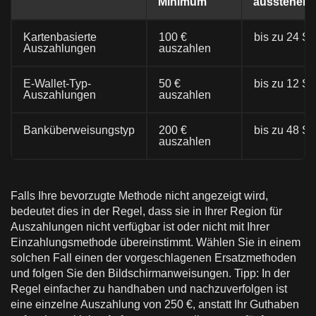
Minimum
ausstehend
Kartenbasierte
100 €
bis zu 24 S
Auszahlungen
auszahlen
E-Wallet-Typ-
50 €
bis zu 12 S
Auszahlungen
auszahlen
Banküberweisungstyp
200 €
bis zu 48 S
auszahlen
Falls Ihre bevorzugte Methode nicht angezeigt wird,
bedeutet dies in der Regel, dass sie in Ihrer Region für
Auszahlungen nicht verfügbar ist oder nicht mit Ihrer
Einzahlungsmethode übereinstimmt. Wählen Sie in einem
solchen Fall einen der vorgeschlagenen Ersatzmethoden
und folgen Sie den Bildschirmanweisungen. Tipp: In der
Regel einfacher zu handhaben und nachzuverfolgen ist
eine einzelne Auszahlung von 250 €, anstatt Ihr Guthaben