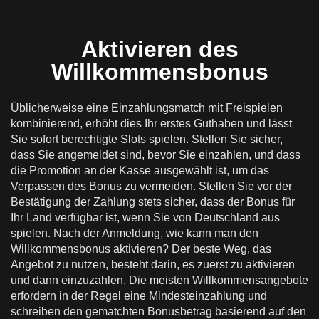
Aktivieren des
Willkommensbonus
Üblicherweise eine Einzahlungsmatch mit Freispielen
kombinierend, erhöht dies Ihr erstes Guthaben und lässt
Sie sofort berechtigte Slots spielen. Stellen Sie sicher,
dass Sie angemeldet sind, bevor Sie einzahlen, und dass
die Promotion an der Kasse ausgewählt ist, um das
Verpassen des Bonus zu vermeiden. Stellen Sie vor der
Bestätigung der Zahlung stets sicher, dass der Bonus für
Ihr Land verfügbar ist, wenn Sie von Deutschland aus
spielen. Nach der Anmeldung, wie kann man den
Willkommensbonus aktivieren? Der beste Weg, das
Angebot zu nutzen, besteht darin, es zuerst zu aktivieren
und dann einzuzahlen. Die meisten Willkommensangebote
erfordern in der Regel eine Mindesteinzahlung und
schreiben den gematchten Bonusbetrag basierend auf den